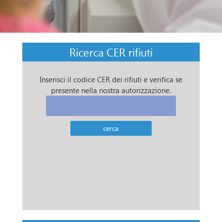
Ricerca CER rifiuti
Inserisci il codice CER dei rifiuti e verifica se
presente nella nostra autorizzazione.