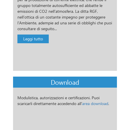
gruppo totalmente autosufficiente ed abbatte le
emissioni di CO2 nell'atmosfera. La ditta RGF,
nell’ottica di un costante impegno per proteggere
l’Ambiente, adempie ad una serie di obblighi che puoi
consultare di seguito...
Leggi tutto
Download
Modulistica, autorizzazioni e certificazioni. Puoi
scaricarli direttamente accedendo all'
area download
.