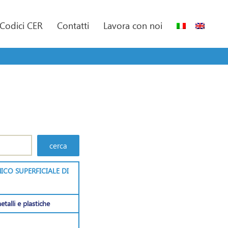
Codici CER
Contatti
Lavora con noi
ICO SUPERFICIALE DI
etalli e plastiche