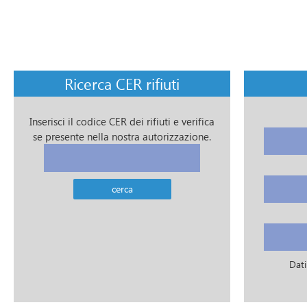
Ricerca CER rifiuti
Inserisci il codice CER dei rifiuti e verifica
se presente nella nostra autorizzazione.
Dati