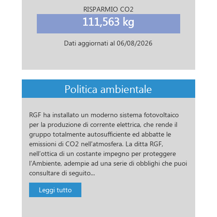
RISPARMIO CO2
111,563 kg
Dati aggiornati al
06/08/2026
Politica ambientale
RGF ha installato un moderno sistema fotovoltaico
per la produzione di corrente elettrica, che rende il
gruppo totalmente autosufficiente ed abbatte le
emissioni di CO2 nell'atmosfera. La ditta RGF,
nell’ottica di un costante impegno per proteggere
l’Ambiente, adempie ad una serie di obblighi che puoi
consultare di seguito...
Leggi tutto