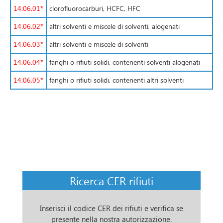
14.06.01*
clorofluorocarburi, HCFC, HFC
14.06.02*
altri solventi e miscele di solventi, alogenati
14.06.03*
altri solventi e miscele di solventi
14.06.04*
fanghi o rifiuti solidi, contenenti solventi alogenati
14.06.05*
fanghi o rifiuti solidi, contenenti altri solventi
Ricerca CER rifiuti
Inserisci il codice CER dei rifiuti e verifica se
presente nella nostra autorizzazione.