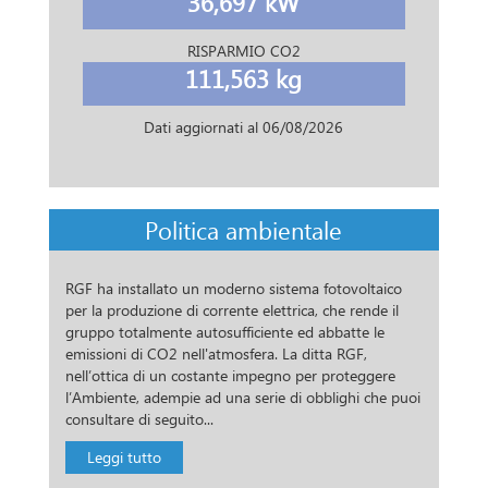
36,697 kW
RISPARMIO CO2
111,563 kg
Dati aggiornati al
06/08/2026
Politica ambientale
RGF ha installato un moderno sistema fotovoltaico
per la produzione di corrente elettrica, che rende il
gruppo totalmente autosufficiente ed abbatte le
emissioni di CO2 nell'atmosfera. La ditta RGF,
nell’ottica di un costante impegno per proteggere
l’Ambiente, adempie ad una serie di obblighi che puoi
consultare di seguito...
Leggi tutto