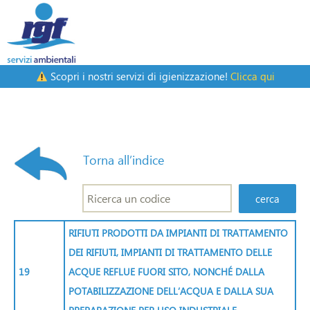
Scopri i nostri servizi di igienizzazione!
Clicca qui
Torna all’indice
RIFIUTI PRODOTTI DA IMPIANTI DI TRATTAMENTO
DEI RIFIUTI, IMPIANTI DI TRATTAMENTO DELLE
19
ACQUE REFLUE FUORI SITO, NONCHÉ DALLA
POTABILIZZAZIONE DELL’ACQUA E DALLA SUA