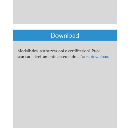
Download
Modulistica, autorizzazioni e certificazioni. Puoi
scaricarli direttamente accedendo all'
area download
.