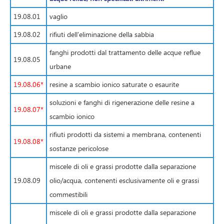
19.08.01
vaglio
19.08.02
rifiuti dell’eliminazione della sabbia
fanghi prodotti dal trattamento delle acque reflue
19.08.05
urbane
19.08.06*
resine a scambio ionico saturate o esaurite
soluzioni e fanghi di rigenerazione delle resine a
19.08.07*
scambio ionico
rifiuti prodotti da sistemi a membrana, contenenti
19.08.08*
sostanze pericolose
miscele di oli e grassi prodotte dalla separazione
19.08.09
olio/acqua, contenenti esclusivamente oli e grassi
commestibili
miscele di oli e grassi prodotte dalla separazione