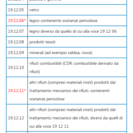
19.12.05
vetro
19.12.06*
legno contenente sostanze pericolose
19.12.07
legno diverso da quello di cui alla voce 19 12 06
19.12.08
prodotti tessili
19.12.09
minerali (ad esempio sabbia, rocce)
rifiuti combustibili (CDR: combustibile derivato da
19.12.10
rifiuti)
altri rifiuti (compresi materiali misti) prodotti dal
19.12.11*
trattamento meccanico dei rifiuti, contenenti
sostanze pericolose
altri rifiuti (compresi materiali misti) prodotti dal
19.12.12
trattamento meccanico dei rifiuti, diversi da quelli di
cui alla voce 19 12 11