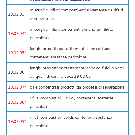
miscugli di rifiuti composti esclusivamente da rifiuti
19.02.03
non pericolosi
miscugli di rifiuti contenenti almeno un rifiuto
19.02.04*
pericoloso
fanghi prodotti da trattamenti chimico-fisici,
19.02.05*
contenenti sostanze pericolose
fanghi prodotti da trattamenti chimico-fisici, diversi
19.02.06
da quelli di cui alla voce 19 02 05
19.02.07*
oli e concentrati prodotti da processi di separazione
rifiuti combustibili liquidi, contenenti sostanze
19.02.08*
pericolose
rifiuti combustibili solidi, contenenti sostanze
19.02.09*
pericolose