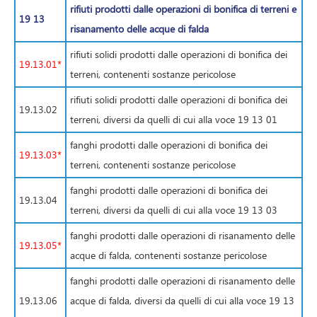
rifiuti prodotti dalle operazioni di bonifica di terreni e
19 13
risanamento delle acque di falda
rifiuti solidi prodotti dalle operazioni di bonifica dei
19.13.01*
terreni, contenenti sostanze pericolose
rifiuti solidi prodotti dalle operazioni di bonifica dei
19.13.02
terreni, diversi da quelli di cui alla voce 19 13 01
fanghi prodotti dalle operazioni di bonifica dei
19.13.03*
terreni, contenenti sostanze pericolose
fanghi prodotti dalle operazioni di bonifica dei
19.13.04
terreni, diversi da quelli di cui alla voce 19 13 03
fanghi prodotti dalle operazioni di risanamento delle
19.13.05*
acque di falda, contenenti sostanze pericolose
fanghi prodotti dalle operazioni di risanamento delle
19.13.06
acque di falda, diversi da quelli di cui alla voce 19 13